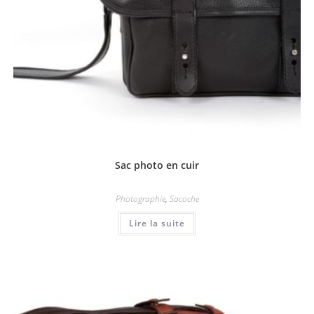
Sac photo en cuir
Photographie
,
Sacoche
Lire la suite