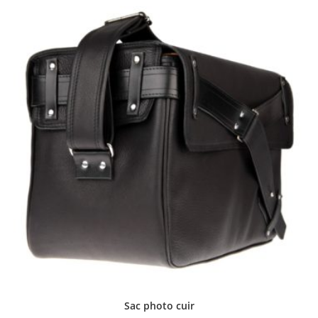
Sac photo cuir