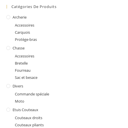
Catégories De Produits
Archerie
Accessoires
Carquois
Protège-bras
Chasse
Accessoires
Bretelle
Fourreau
Sac et besace
Divers
Commande spéciale
Moto
Etuis Couteaux
Couteaux droits
Couteaux pliants