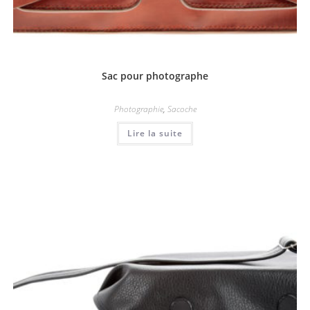
Sac pour photographe
Photographie
,
Sacoche
Lire la suite