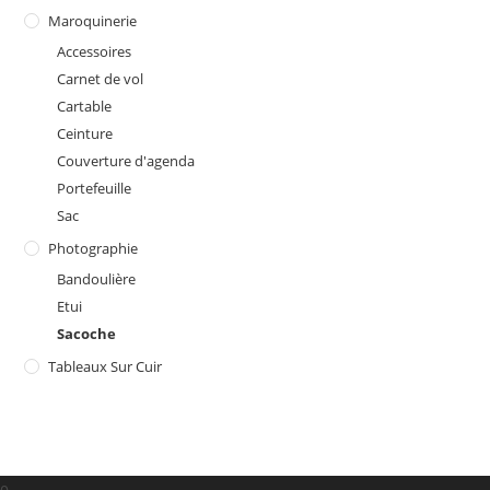
Maroquinerie
Accessoires
Carnet de vol
Cartable
Ceinture
Couverture d'agenda
Portefeuille
Sac
Photographie
Bandoulière
Etui
Sacoche
Tableaux Sur Cuir