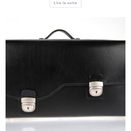
Lire la suite