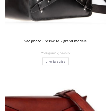
Sac photo Crosswise » grand modèle
Photographie
,
Sacoche
Lire la suite