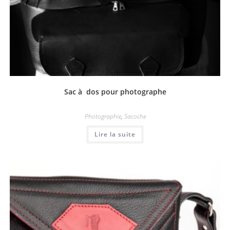
Sac à dos pour photographe
Photographie
,
Sacoche
Lire la suite