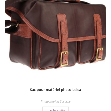
Sac pour matériel photo Leica
Photographie
,
Sacoche
Lire la suite