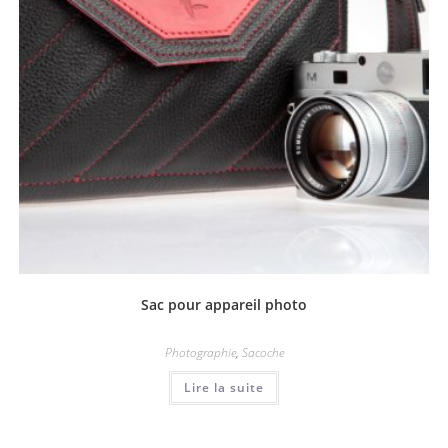
Sac pour appareil photo
Photographie
,
Sacoche
Lire la suite