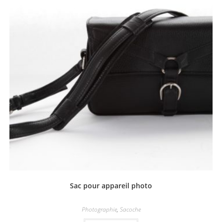
Sac pour appareil photo
Photographie
,
Sacoche