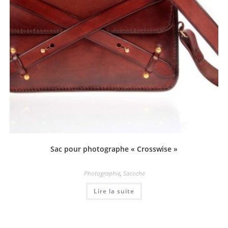
Sac pour photographe « Crosswise »
Photographie
,
Sacoche
Lire la suite