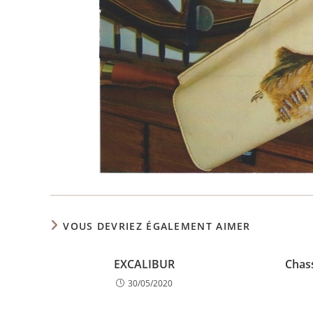
VOUS DEVRIEZ ÉGALEMENT AIMER
EXCALIBUR
Chas
30/05/2020