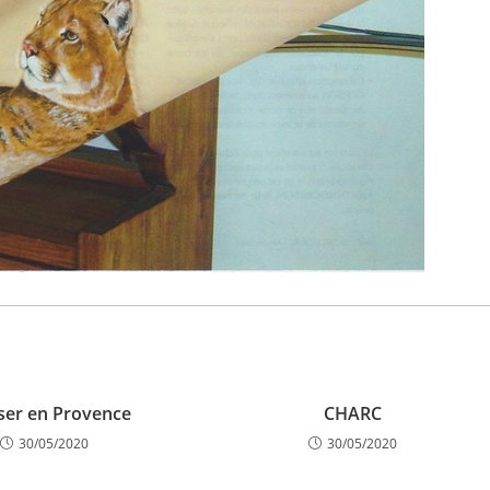
ser en Provence
CHARC
30/05/2020
30/05/2020