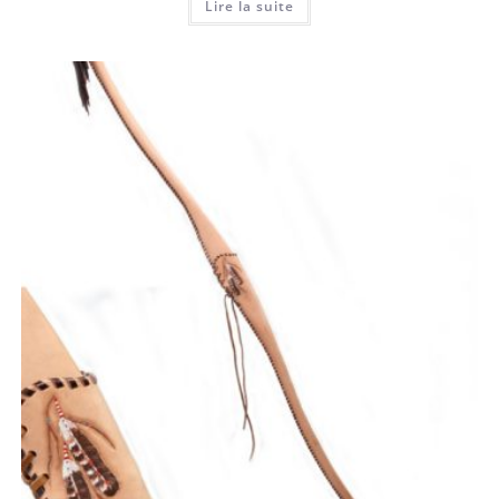
Lire la suite