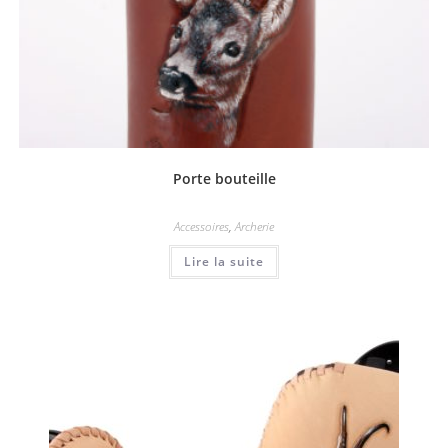
Porte bouteille
Accessoires
,
Archerie
Lire la suite