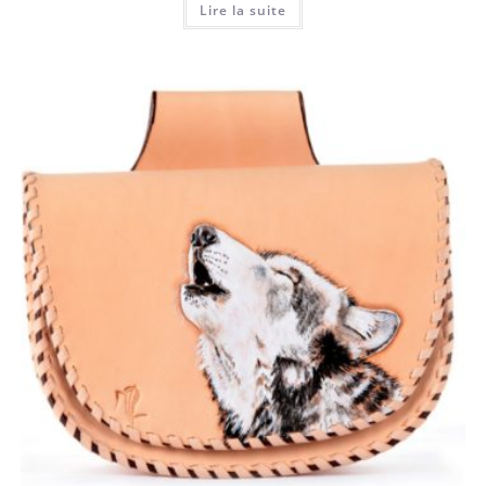
Lire la suite