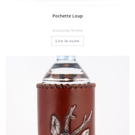
Pochette Loup
Accessoires
,
Archerie
Lire la suite