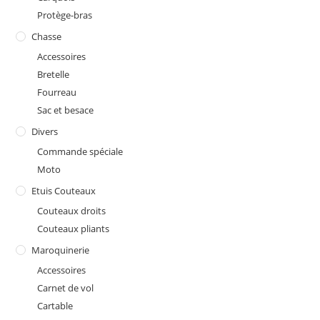
Protège-bras
Chasse
Accessoires
Bretelle
Fourreau
Sac et besace
Divers
Commande spéciale
Moto
Etuis Couteaux
Couteaux droits
Couteaux pliants
Maroquinerie
Accessoires
Carnet de vol
Cartable