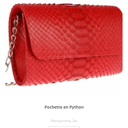
Pochette en Python
Maroquinerie
,
Sac