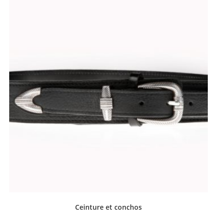
Ceinture et conchos