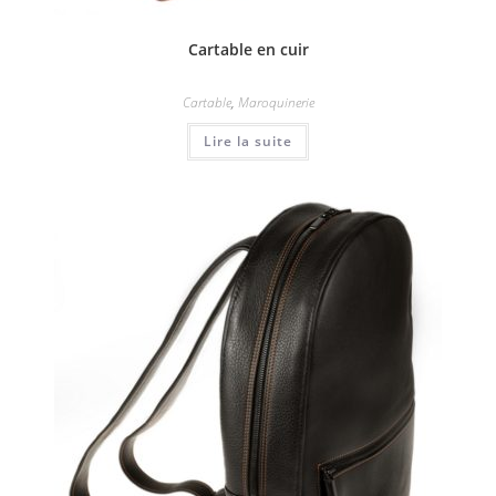
Cartable en cuir
Cartable
,
Maroquinerie
Lire la suite