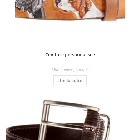
Ceinture personnalisée
Maroquinerie
,
Ceinture
Lire la suite