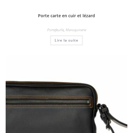
Porte carte en cuir et lézard
Portefeuille
,
Maroquinerie
Lire la suite