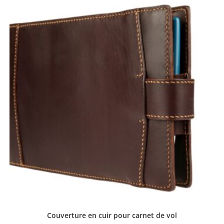
Couverture en cuir pour carnet de vol