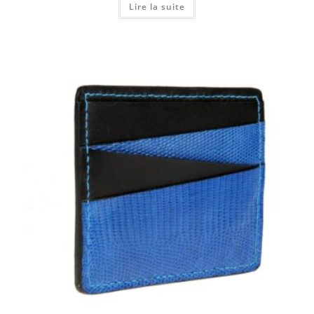
Lire la suite