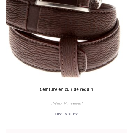
Ceinture en cuir de requin
Ceinture
,
Maroquinerie
Lire la suite