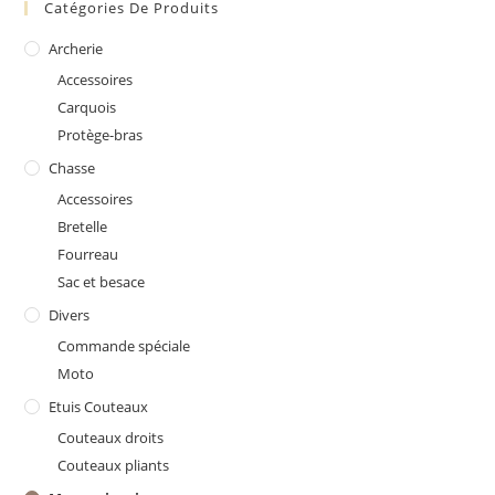
Catégories De Produits
Archerie
Accessoires
Carquois
Protège-bras
Chasse
Accessoires
Bretelle
Fourreau
Sac et besace
Divers
Commande spéciale
Moto
Etuis Couteaux
Couteaux droits
Couteaux pliants