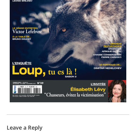
Leave a Reply