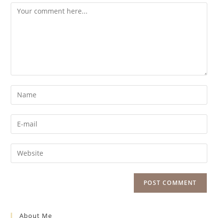
About Me