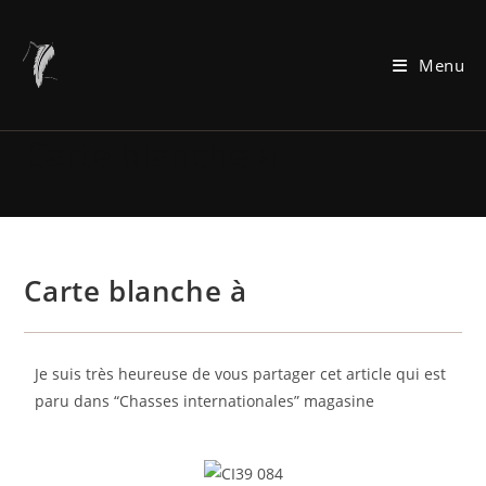
Menu
Carte blanche à
Carte blanche à
Je suis très heureuse de vous partager cet article qui est
paru dans “Chasses internationales” magasine