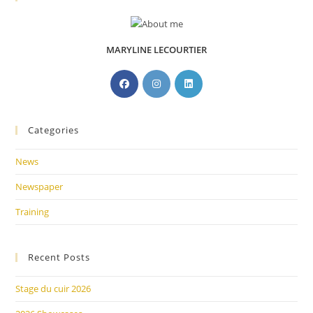
MARYLINE LECOURTIER
Categories
News
Newspaper
Training
Recent Posts
Stage du cuir 2026