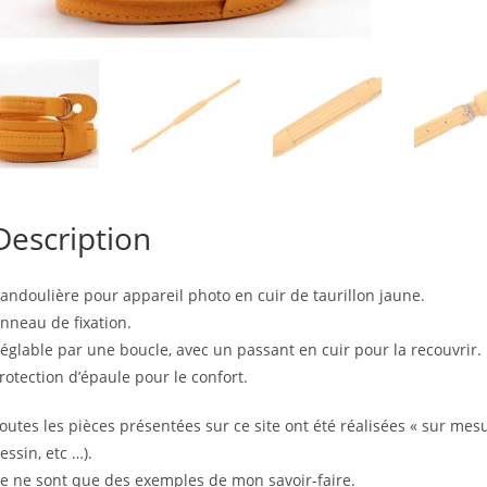
Description
andoulière pour appareil photo en cuir de taurillon jaune.
nneau de fixation.
églable par une boucle, avec un passant en cuir pour la recouvrir.
rotection d’épaule pour le confort.
outes les pièces présentées sur ce site ont été réalisées « sur mesu
essin, etc …).
e ne sont que des exemples de mon savoir-faire.