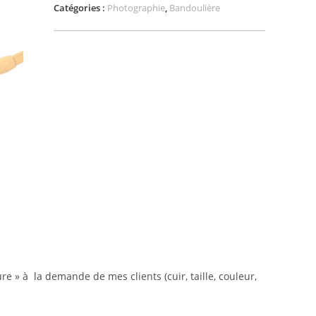
Catégories :
Photographie
,
Bandoulière
re » à la demande de mes clients (cuir, taille, couleur,