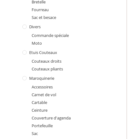
Bretelle
Fourreau
Sac et besace
Divers
Commande spéciale
Moto
Etuis Couteaux
Couteaux droits
Couteaux pliants
Maroquinerie
Accessoires
Carnet de vol
Cartable
Ceinture
Couverture d'agenda
Portefeuille
Sac