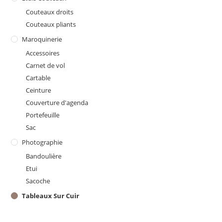
Couteaux droits
Couteaux pliants
Maroquinerie
Accessoires
Carnet de vol
Cartable
Ceinture
Couverture d'agenda
Portefeuille
Sac
Photographie
Bandoulière
Etui
Sacoche
Tableaux Sur Cuir