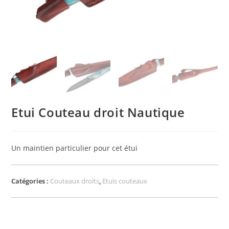
Etui Couteau droit Nautique
Un maintien particulier pour cet étui
Catégories :
Couteaux droits
,
Etuis couteaux