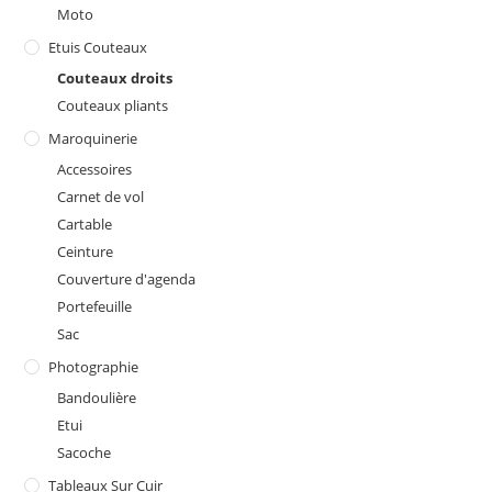
Moto
Etuis Couteaux
Couteaux droits
Couteaux pliants
Maroquinerie
Accessoires
Carnet de vol
Cartable
Ceinture
Couverture d'agenda
Portefeuille
Sac
Photographie
Bandoulière
Etui
Sacoche
Tableaux Sur Cuir