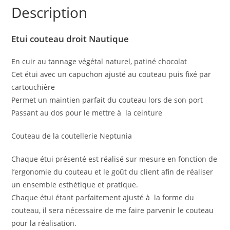
Description
Etui couteau droit Nautique
En cuir au tannage végétal naturel, patiné chocolat
Cet étui avec un capuchon ajusté au couteau puis fixé par
cartouchière
Permet un maintien parfait du couteau lors de son port
Passant au dos pour le mettre à la ceinture
Couteau de la coutellerie Neptunia
Chaque étui présenté est réalisé sur mesure en fonction de
l’ergonomie du couteau et le goût du client afin de réaliser
un ensemble esthétique et pratique.
Chaque étui étant parfaitement ajusté à la forme du
couteau, il sera nécessaire de me faire parvenir le couteau
pour la réalisation.