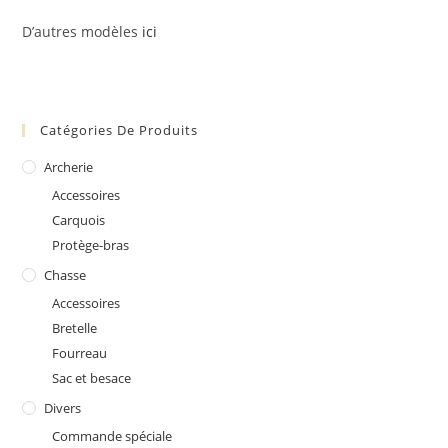
D’autres modèles
ici
Catégories De Produits
Archerie
Accessoires
Carquois
Protège-bras
Chasse
Accessoires
Bretelle
Fourreau
Sac et besace
Divers
Commande spéciale