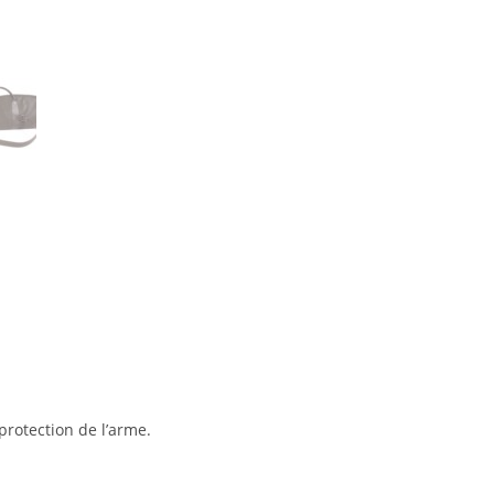
rotection de l’arme.