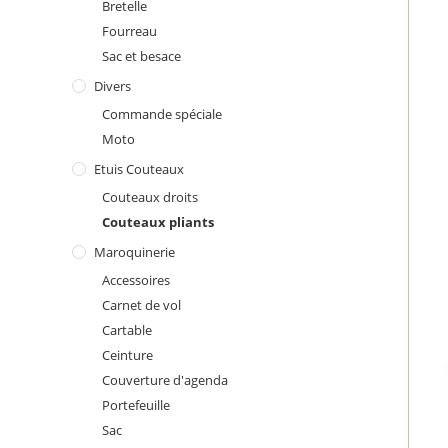
Bretelle
Fourreau
Sac et besace
Divers
Commande spéciale
Moto
Etuis Couteaux
Couteaux droits
Couteaux pliants
Maroquinerie
Accessoires
Carnet de vol
Cartable
Ceinture
Couverture d'agenda
Portefeuille
Sac