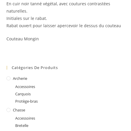
En cuir noir tanné végétal, avec coutures contrastées
naturelles.
Initiales sur le rabat.
Rabat ouvert pour laisser apercevoir le dessus du couteau
Couteau Mongin
Catégories De Produits
Archerie
Accessoires
Carquois
Protège-bras
Chasse
Accessoires
Bretelle