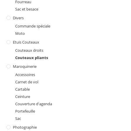
Fourreau
Sac et besace
Divers
Commande spéciale
Moto
Etuis Couteaux
Couteaux droits
Couteaux pliants
Maroquinerie
Accessoires
Carnet de vol
Cartable
Ceinture
Couverture d'agenda
Portefeuille
Sac
Photographie