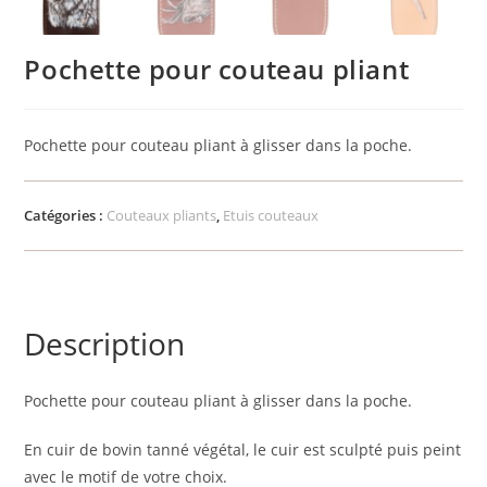
Pochette pour couteau pliant
Pochette pour couteau pliant à glisser dans la poche.
Catégories :
Couteaux pliants
,
Etuis couteaux
Description
Pochette pour couteau pliant à glisser dans la poche.
En cuir de bovin tanné végétal, le cuir est sculpté puis peint
avec le motif de votre choix.