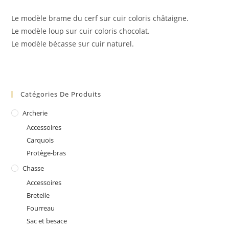
Le modèle brame du cerf sur cuir coloris châtaigne.
Le modèle loup sur cuir coloris chocolat.
Le modèle bécasse sur cuir naturel.
Catégories De Produits
Archerie
Accessoires
Carquois
Protège-bras
Chasse
Accessoires
Bretelle
Fourreau
Sac et besace