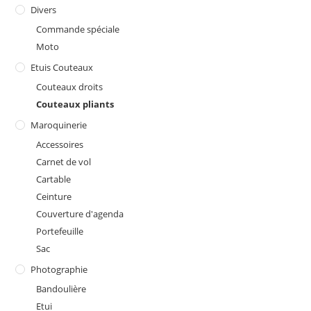
Divers
Commande spéciale
Moto
Etuis Couteaux
Couteaux droits
Couteaux pliants
Maroquinerie
Accessoires
Carnet de vol
Cartable
Ceinture
Couverture d'agenda
Portefeuille
Sac
Photographie
Bandoulière
Etui