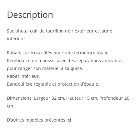
Description
Sac photo cuir de taurillon noir extérieur et jaune
intérieur.
Rabats sur trois côtés pour une fermeture totale.
Rembourré de mousse, avec des séparations amovible,
pour ranger son matériel à sa guise.
Rabat intérieur.
Bandoulière réglable et protection d’épaule.
Dimensions: Largeur 32 cm, Hauteur 15 cm, Profondeur 20
cm
D’autres modèles présentés
ici