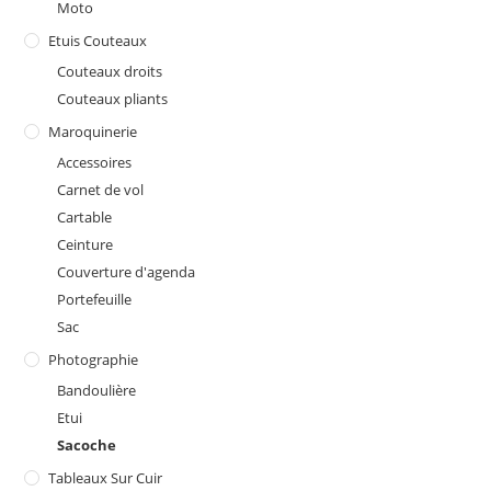
Moto
Etuis Couteaux
Couteaux droits
Couteaux pliants
Maroquinerie
Accessoires
Carnet de vol
Cartable
Ceinture
Couverture d'agenda
Portefeuille
Sac
Photographie
Bandoulière
Etui
Sacoche
Tableaux Sur Cuir