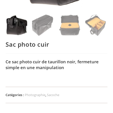
Sac photo cuir
Ce sac photo cuir de taurillon noir, fermeture
simple en une manipulation
Catégories :
Photographie
,
Sacoche