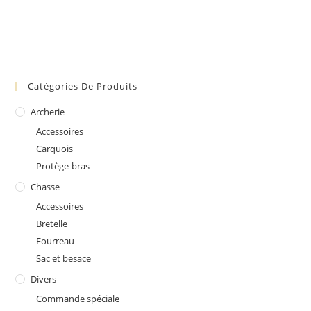
Catégories De Produits
Archerie
Accessoires
Carquois
Protège-bras
Chasse
Accessoires
Bretelle
Fourreau
Sac et besace
Divers
Commande spéciale