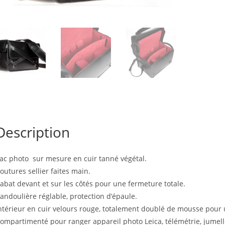
Description
ac photo sur mesure en cuir tanné végétal.
outures sellier faites main.
abat devant et sur les côtés pour une fermeture totale.
andoulière réglable, protection d’épaule.
ntérieur en cuir velours rouge, totalement doublé de mousse pour
ompartimenté pour ranger appareil photo Leica, télémétrie, jumelles