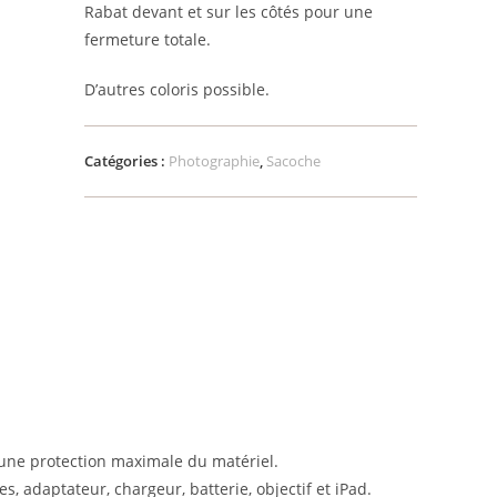
Rabat devant et sur les côtés pour une
fermeture totale.
D’autres coloris possible.
Catégories :
Photographie
,
Sacoche
 une protection maximale du matériel.
, adaptateur, chargeur, batterie, objectif et iPad.