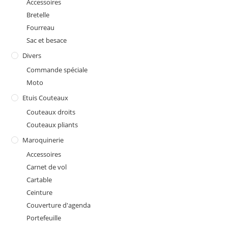
Accessoires
Bretelle
Fourreau
Sac et besace
Divers
Commande spéciale
Moto
Etuis Couteaux
Couteaux droits
Couteaux pliants
Maroquinerie
Accessoires
Carnet de vol
Cartable
Ceinture
Couverture d'agenda
Portefeuille