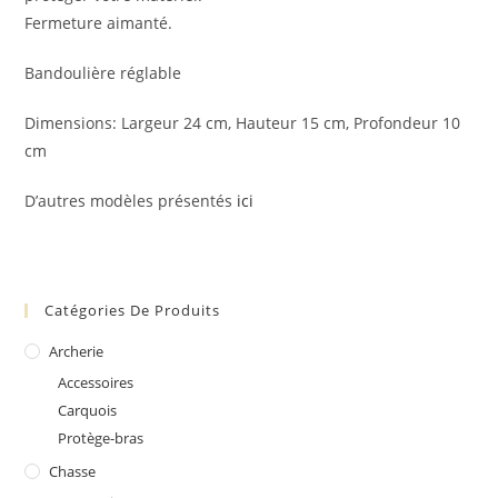
Fermeture aimanté.
Bandoulière réglable
Dimensions: Largeur 24 cm, Hauteur 15 cm, Profondeur 10
cm
D’autres modèles présentés
ici
Catégories De Produits
Archerie
Accessoires
Carquois
Protège-bras
Chasse