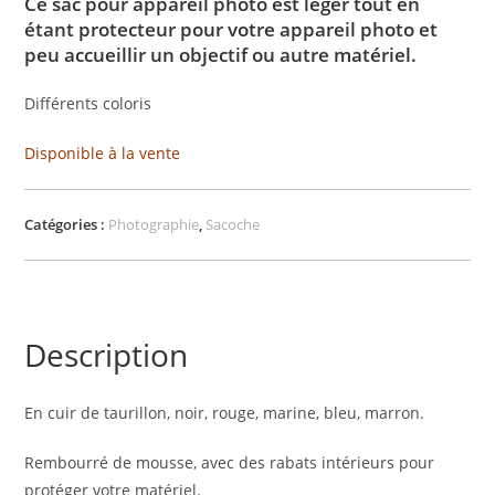
Ce sac pour appareil photo est léger tout en
étant protecteur pour votre appareil photo et
peu accueillir un objectif ou autre matériel.
Différents coloris
Disponible à la vente
Catégories :
Photographie
,
Sacoche
Description
En cuir de taurillon, noir, rouge, marine, bleu, marron.
Rembourré de mousse, avec des rabats intérieurs pour
protéger votre matériel.