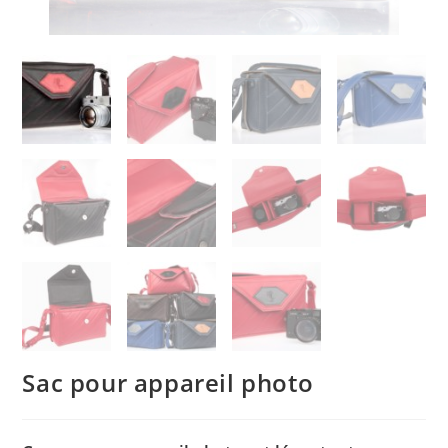
Sac pour appareil photo