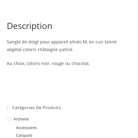
Description
Sangle de doigt pour appareil photo M, en cuir tanné
végétal coloris châtaigne patiné.
Au choix, coloris noir, rouge ou chocolat.
Catégories De Produits
Archerie
Accessoires
Carquois