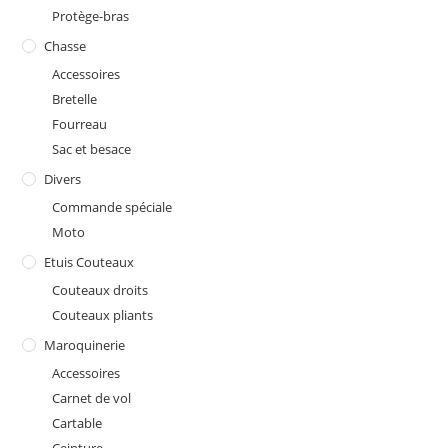
Protège-bras
Chasse
Accessoires
Bretelle
Fourreau
Sac et besace
Divers
Commande spéciale
Moto
Etuis Couteaux
Couteaux droits
Couteaux pliants
Maroquinerie
Accessoires
Carnet de vol
Cartable
Ceinture