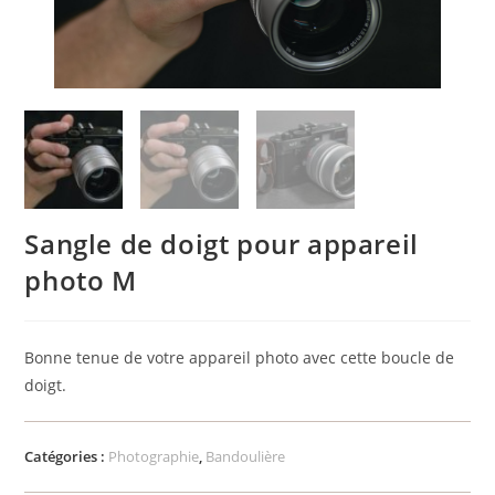
Sangle de doigt pour appareil
photo M
Bonne tenue de votre appareil photo avec cette boucle de
doigt.
Catégories :
Photographie
,
Bandoulière