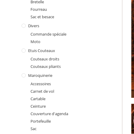
Bretelle
Fourreau
Sac et besace
Divers
Commande spéciale
Moto
Etuis Couteaux
Couteaux droits
Couteaux pliants
Maroquinerie
Accessoires
Carnet de vol
Cartable
Ceinture
Couverture d'agenda
Portefeuille
Sac